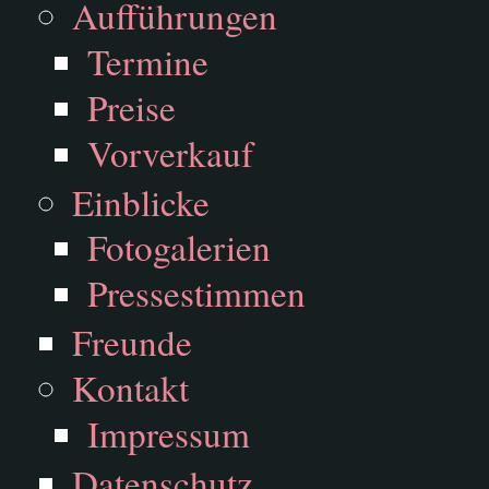
Aufführungen
Termine
Preise
Vorverkauf
Einblicke
Fotogalerien
Pressestimmen
Freunde
Kontakt
Impressum
Datenschutz